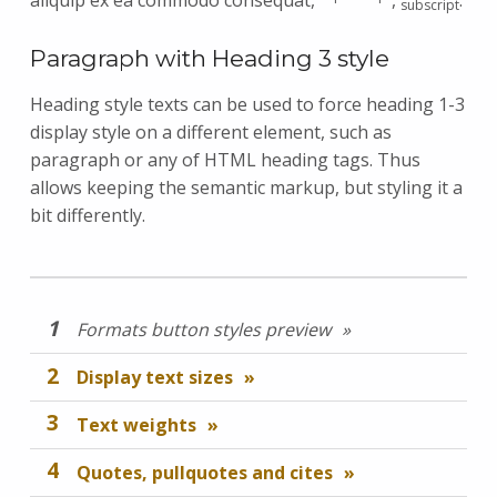
subscript
Paragraph with Heading 3 style
Heading style texts can be used to force heading 1-3
display style on a different element, such as
paragraph or any of HTML heading tags. Thus
allows keeping the semantic markup, but styling it a
bit differently.
Formats button styles preview
Display text sizes
Text weights
Quotes, pullquotes and cites