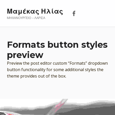
Μαμέκας Ηλίας 
Μαμέκας Ηλίας
ΜΗΧΑΝΟΥΡΓΕΊΟ – ΛΆΡΙΣΑ
Formats button styles
preview
Preview the post editor custom “Formats” dropdown
button functionality for some additional styles the
theme provides out of the box.