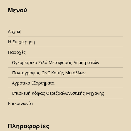
Μενού
Αρχική
Η Επιχείρηση
Παροχές
Ογκομετρικό Σιλό Μεταφοράς Δημητριακών
Παντογράφος CNC Κοπής Μετάλλων
Αγροτικά Εξαρτήματα
Επισκευή Κόφας Θεριζοαλωνιστικής Μηχανής
Επικοινωνία
Πληροφορίες