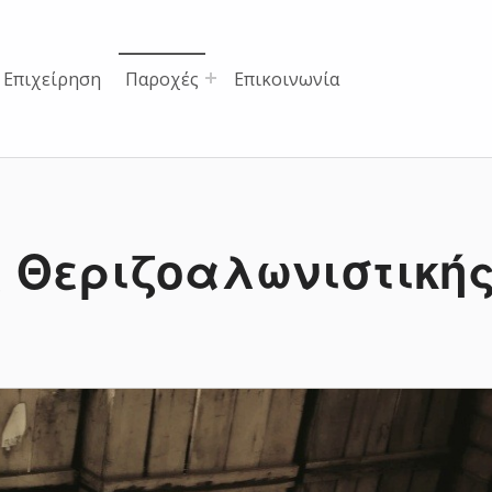
 Επιχείρηση
Παροχές
Επικοινωνία
 Θεριζοαλωνιστική