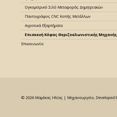
Ογκομετρικό Σιλό Μεταφοράς Δημητριακών
Παντογράφος CNC Κοπής Μετάλλων
Αγροτικά Εξαρτήματα
Επισκευή Κόφας Θεριζοαλωνιστικής Μηχανής
Επικοινωνία
© 2026 Μαμέκας Ηλίας | Μηχανουργείο, Developed 