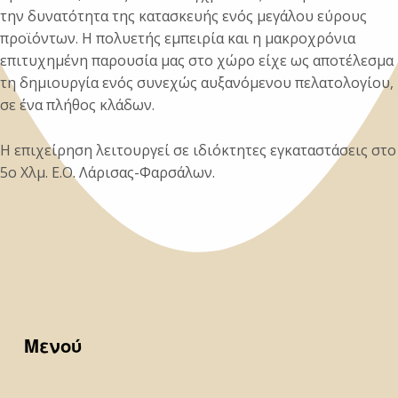
την δυνατότητα της κατασκευής ενός μεγάλου εύρους
προϊόντων. Η πολυετής εμπειρία και η μακροχρόνια
επιτυχημένη παρουσία μας στο χώρο είχε ως αποτέλεσμα
τη δημιουργία ενός συνεχώς αυξανόμενου πελατολογίου,
σε ένα πλήθος κλάδων.
Η επιχείρηση λειτουργεί σε ιδιόκτητες εγκαταστάσεις στο
5ο Χλμ. Ε.Ο. Λάρισας-Φαρσάλων.
Skip back to main navigation
Μενού