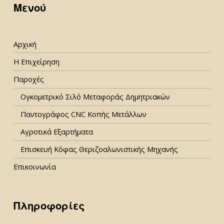
Μενού
Αρχική
Η Επιχείρηση
Παροχές
Ογκομετρικό Σιλό Μεταφοράς Δημητριακών
Παντογράφος CNC Κοπής Μετάλλων
Αγροτικά Εξαρτήματα
Επισκευή Κόφας Θεριζοαλωνιστικής Μηχανής
Επικοινωνία
Πληροφορίες